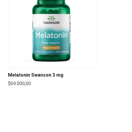
Melatonin Swanson 3 mg
$
69.000,00