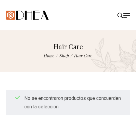
Hair Care
Home
/
Shop
/
Hair Care
No se encontraron productos que concuerden
con la selección.