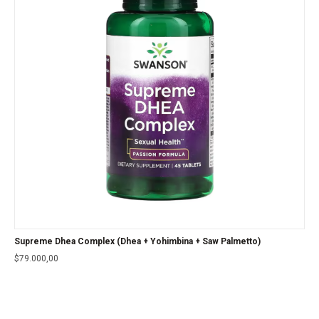
Supreme Dhea Complex (Dhea + Yohimbina + Saw Palmetto)
$
79.000,00