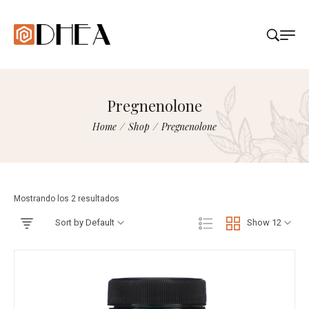
Pregnenolone
Home
/
Shop
/
Pregnenolone
Mostrando los 2 resultados
Sort by Default
Show 12