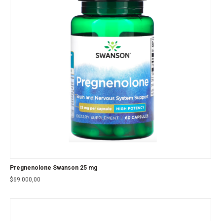
Pregnenolone Swanson 25 mg
$
69.000,00