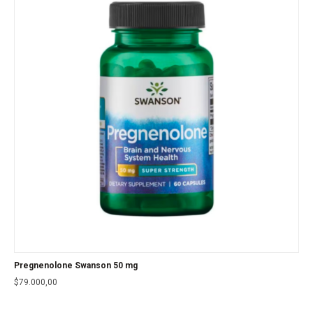
Pregnenolone Swanson 50 mg
$
79.000,00